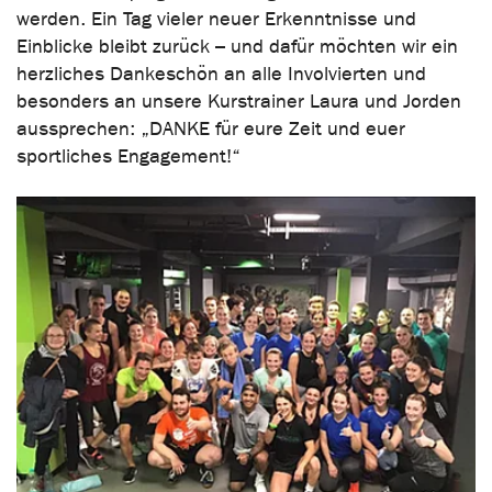
werden. Ein Tag vieler neuer Erkenntnisse und
Einblicke bleibt zurück – und dafür möchten wir ein
herzliches Dankeschön an alle Involvierten und
besonders an unsere Kurstrainer Laura und Jorden
aussprechen: „DANKE für eure Zeit und euer
sportliches Engagement!“