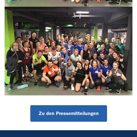
Zu den Pressemitteilungen