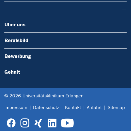
Über uns
Über uns
Berufsbild
Bewerbung
Gehalt
© 2026 Universitätsklinikum Erlangen
Impressum
Datenschutz
Kontakt
Anfahrt
Sitemap