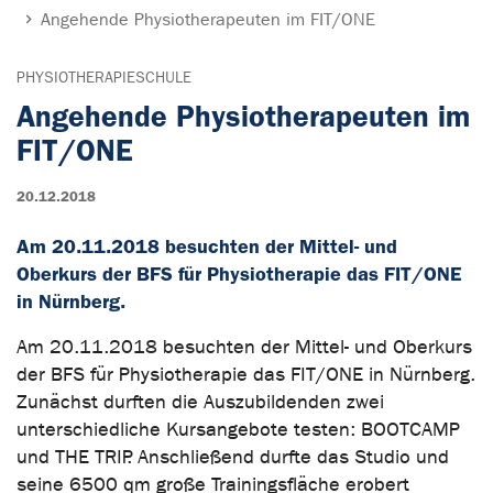
Angehende Physiotherapeuten im FIT/ONE
PHYSIOTHERAPIESCHULE
Angehende Physiotherapeuten im
FIT/ONE
20.12.2018
Am 20.11.2018 besuchten der Mittel- und
Oberkurs der BFS für Physiotherapie das FIT/ONE
in Nürnberg.
Am 20.11.2018 besuchten der Mittel- und Oberkurs
der BFS für Physiotherapie das FIT/ONE in Nürnberg.
Zunächst durften die Auszubildenden zwei
unterschiedliche Kursangebote testen: BOOTCAMP
und THE TRIP. Anschließend durfte das Studio und
seine 6500 qm große Trainingsfläche erobert