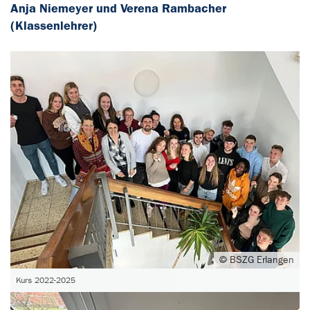
Anja Niemeyer und Verena Rambacher
(Klassenlehrer)
© BSZG Erlangen
Kurs 2022-2025