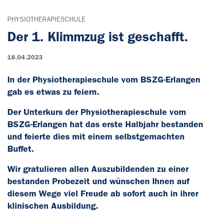
PHYSIOTHERAPIESCHULE
Der 1. Klimmzug ist geschafft.
18.04.2023
In der Physiotherapieschule vom BSZG-Erlangen
gab es etwas zu feiern.
Der Unterkurs der Physiotherapieschule vom
BSZG-Erlangen hat das erste Halbjahr bestanden
und feierte dies mit einem selbstgemachten
Buffet.
Wir gratulieren allen Auszubildenden zu einer
bestanden Probezeit und wünschen Ihnen auf
diesem Wege viel Freude ab sofort auch in ihrer
klinischen Ausbildung.