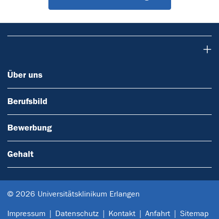
Über uns
Über uns
Berufsbild
Bewerbung
Gehalt
© 2026 Universitätsklinikum Erlangen
Impressum
Datenschutz
Kontakt
Anfahrt
Sitemap