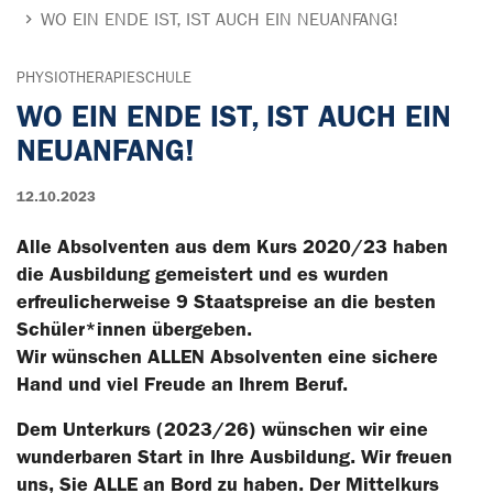
WO EIN ENDE IST, IST AUCH EIN NEUANFANG!
PHYSIOTHERAPIESCHULE
WO EIN ENDE IST, IST AUCH EIN
NEUANFANG!
12.10.2023
Alle Absolventen aus dem Kurs 2020/23 haben
die Ausbildung gemeistert und es wurden
erfreulicherweise 9 Staatspreise an die besten
Schüler*innen übergeben.
Wir wünschen ALLEN Absolventen eine sichere
Hand und viel Freude an Ihrem Beruf.
Dem Unterkurs (2023/26) wünschen wir eine
wunderbaren Start in Ihre Ausbildung. Wir freuen
uns, Sie ALLE an Bord zu haben. Der Mittelkurs