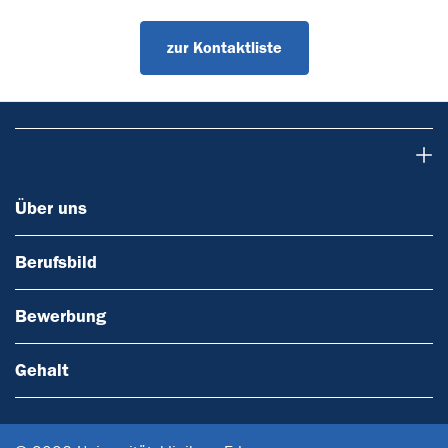
zur Kontaktliste
Über uns
Über uns
Berufsbild
Bewerbung
Gehalt