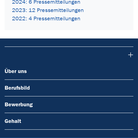
2024: 6 Pressemitteilungen
2023: 12 Pressemitteilungen
2022: 4 Pressemitteilungen
Über uns
Über uns
Berufsbild
Bewerbung
Gehalt