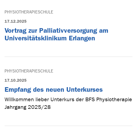
PHYSIOTHERAPIESCHULE
17.12.2025
Vortrag zur Palliativversorgung am
Universitätsklinikum Erlangen
PHYSIOTHERAPIESCHULE
17.10.2025
Empfang des neuen Unterkurses
Willkommen lieber Unterkurs der BFS Physiotherapie
Jahrgang 2025/28