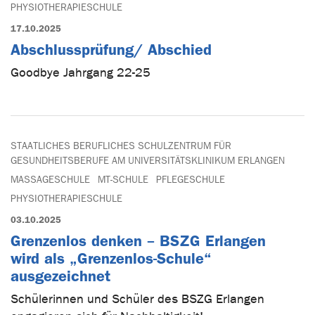
PHYSIOTHERAPIESCHULE
17.10.2025
Abschlussprüfung/ Abschied
Goodbye Jahrgang 22-25
STAATLICHES BERUFLICHES SCHULZENTRUM FÜR
GESUNDHEITSBERUFE AM UNIVERSITÄTSKLINIKUM ERLANGEN
MASSAGESCHULE
MT-SCHULE
PFLEGESCHULE
PHYSIOTHERAPIESCHULE
03.10.2025
Grenzenlos denken – BSZG Erlangen
wird als „Grenzenlos-Schule“
ausgezeichnet
Schülerinnen und Schüler des BSZG Erlangen