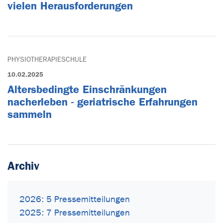
vielen Herausforderungen
PHYSIOTHERAPIESCHULE
10.02.2025
Altersbedingte Einschränkungen
nacherleben - geriatrische Erfahrungen
sammeln
Archiv
2026: 5 Pressemitteilungen
2025: 7 Pressemitteilungen